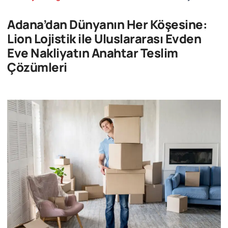
Adana’dan Dünyanın Her Köşesine:
Lion Lojistik ile Uluslararası Evden
Eve Nakliyatın Anahtar Teslim
Çözümleri