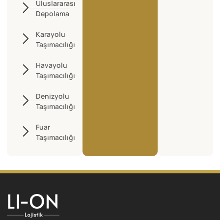
Uluslararası
Depolama
Karayolu
Taşımacılığı
Havayolu
Taşımacılığı
Denizyolu
Taşımacılığı
Fuar
Taşımacılığı